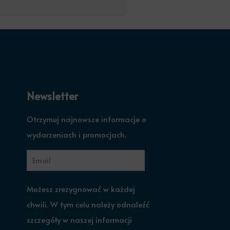
Newsletter
Otrzymuj najnowsze informacje o
wydarzeniach i promocjach.
Możesz zrezygnować w każdej
chwili. W tym celu należy odnaleźć
szczegóły w naszej informacji