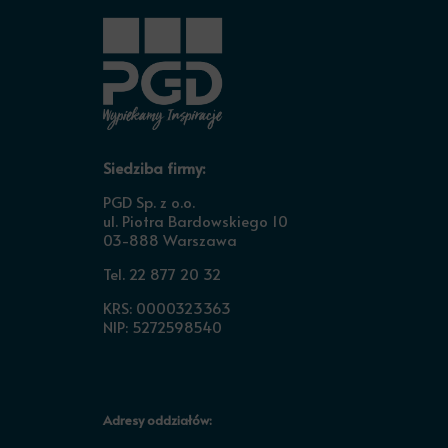
Siedziba firmy:
PGD Sp. z o.o.
ul. Piotra Bardowskiego 10
03-888 Warszawa
Tel. 22 877 20 32
KRS: 0000323363
NIP: 5272598540
Adresy oddziałów: